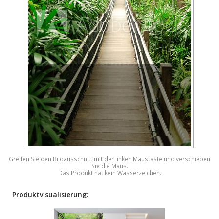
Greifen Sie den Bildausschnitt mit der linken Maustaste und verschieben
Sie die Maus.
Das Produkt hat kein Wasserzeichen.
Produktvisualisierung: