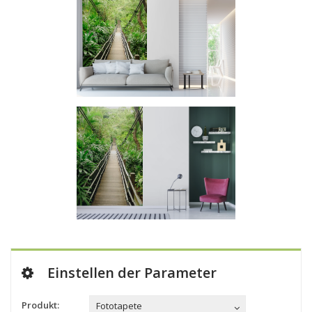
Einstellen der Parameter
Produkt:
Fototapete