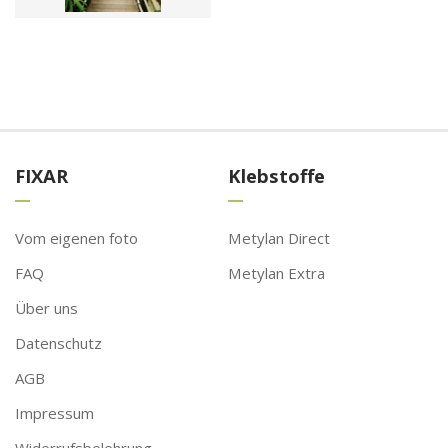
FIXAR
Klebstoffe
Vom eigenen foto
Metylan Direct
FAQ
Metylan Extra
Über uns
Datenschutz
AGB
Impressum
Widerrufsbelehrung