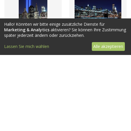
Hallo! Könnten wir bitte einige zusätzliche Dienste für
Marketing & Analytics
aktivieren? Sie können Ihre Zustimmung
später jederzeit ändern oder zurückziehen.
Lassen Sie mich wählen
Alle akzeptieren