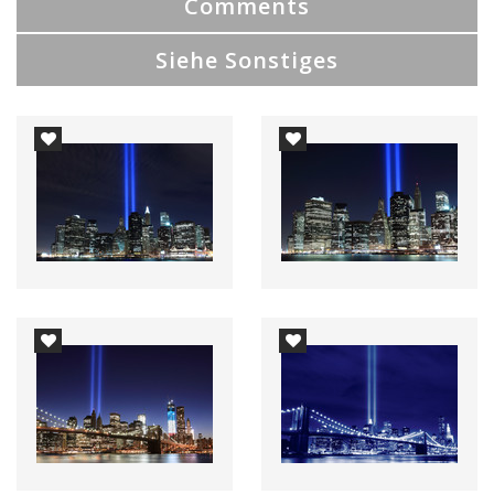
Comments
Siehe Sonstiges