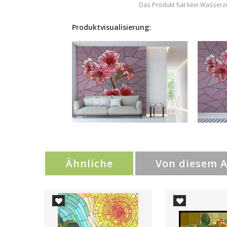
Das Produkt hat kein Wasserz
Produktvisualisierung:
Ähnliche
Von diesem 