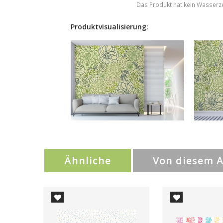
Das Produkt hat kein Wasserz
Produktvisualisierung:
Ähnliche
Von diesem 