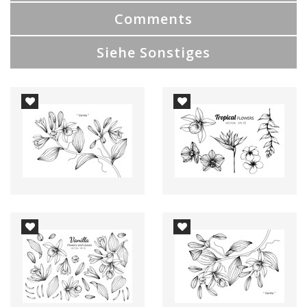
Comments
Siehe Sonstiges