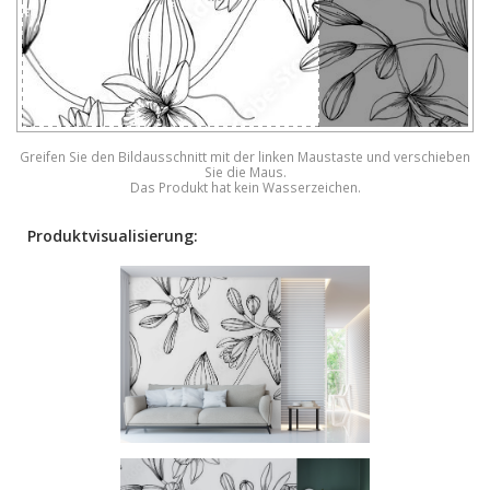
Greifen Sie den Bildausschnitt mit der linken Maustaste und verschieben
Sie die Maus.
Das Produkt hat kein Wasserzeichen.
Produktvisualisierung: