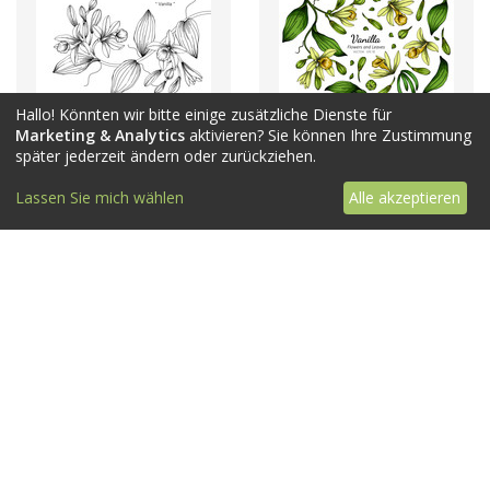
Hallo! Könnten wir bitte einige zusätzliche Dienste für
Marketing & Analytics
aktivieren? Sie können Ihre Zustimmung
später jederzeit ändern oder zurückziehen.
Lassen Sie mich wählen
Alle akzeptieren