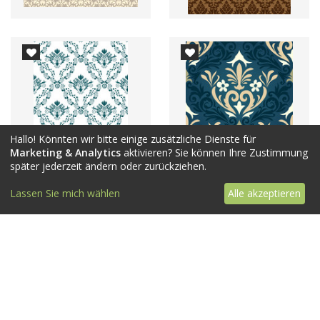
Hallo! Könnten wir bitte einige zusätzliche Dienste für
Marketing & Analytics
aktivieren? Sie können Ihre Zustimmung
später jederzeit ändern oder zurückziehen.
Lassen Sie mich wählen
Alle akzeptieren