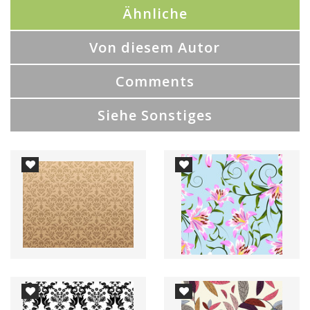
Ähnliche
Von diesem Autor
Comments
Siehe Sonstiges