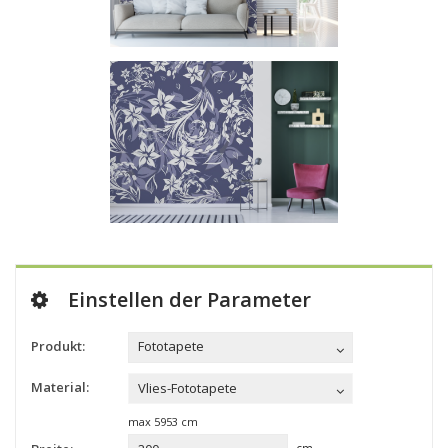
Einstellen der Parameter
Produkt:
Fototapete
Material:
Vlies-Fototapete
max
5953
cm