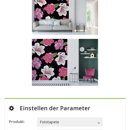
Einstellen der Parameter
Produkt:
Fototapete