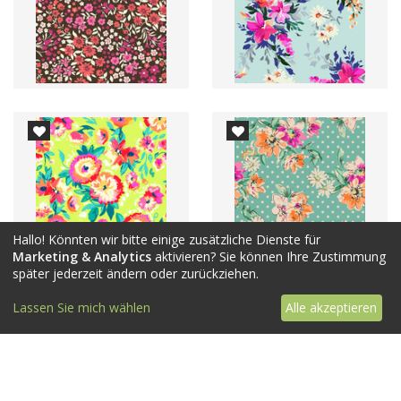
Hallo! Könnten wir bitte einige zusätzliche Dienste für
Marketing & Analytics
aktivieren? Sie können Ihre Zustimmung
später jederzeit ändern oder zurückziehen.
Lassen Sie mich wählen
Alle akzeptieren