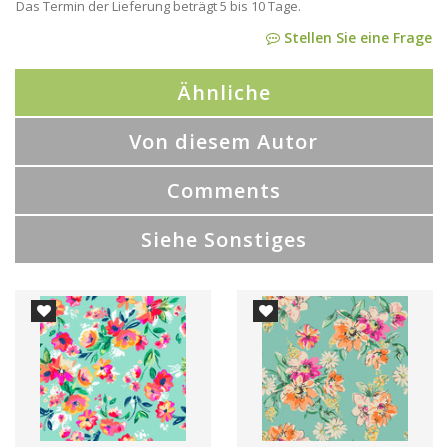
Das Termin der Lieferung beträgt 5 bis 10 Tage.
Stellen Sie eine Frage
Ähnliche
Von diesem Autor
Comments
Siehe Sonstiges