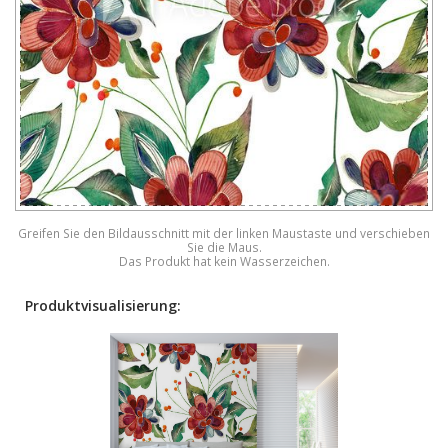
Greifen Sie den Bildausschnitt mit der linken Maustaste und verschieben
Sie die Maus.
Das Produkt hat kein Wasserzeichen.
Produktvisualisierung: