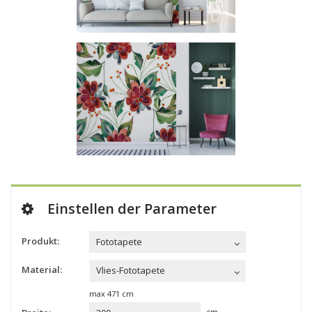
Einstellen der Parameter
Produkt:
Fototapete
Material:
Vlies-Fototapete
max
471
cm