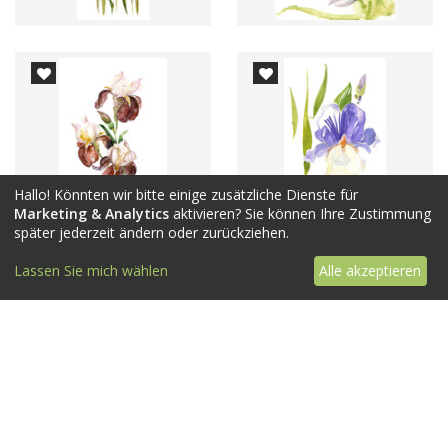
Hallo! Könnten wir bitte einige zusätzliche Dienste für
Marketing & Analytics
aktivieren? Sie können Ihre Zustimmung
später jederzeit ändern oder zurückziehen.
Lassen Sie mich wählen
Alle akzeptieren