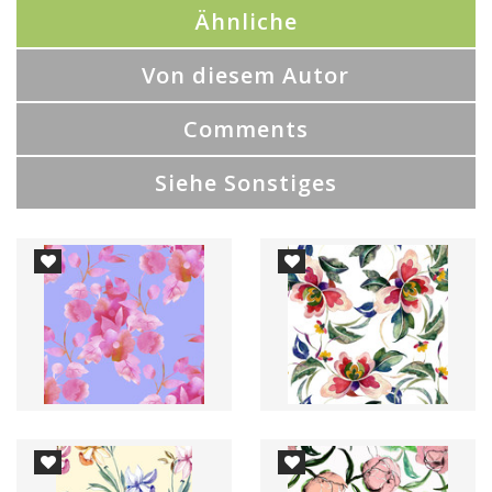
Ähnliche
Von diesem Autor
Comments
Siehe Sonstiges