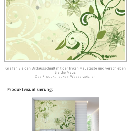
Greifen Sie den Bildausschnitt mit der linken Maustaste und verschieben
Sie die Maus.
Das Produkt hat kein Wasserzeichen.
Produktvisualisierung: