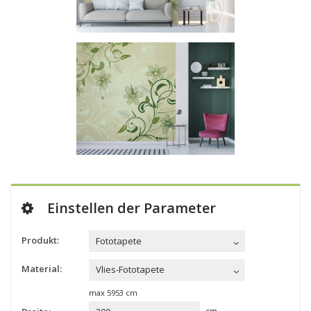
Einstellen der Parameter
Produkt:
Fototapete
Material:
Vlies-Fototapete
max
5953
cm