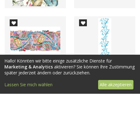
Hallo! Könnten wir bitte einige zusätzliche Dienste für
Marketing & Analytics
aktivieren? Sie können Ihre Zustimmung
später jederzeit ändern oder zurückziehen.
Lassen Sie mich wählen
Alle akzeptieren