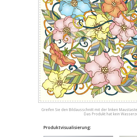
Greifen Sie den Bildausschnitt mit der linken Maustast
Das Produkt hat kein Wasserz
Produktvisualisierung: