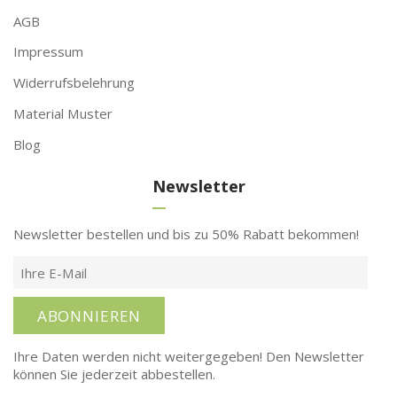
AGB
Impressum
Widerrufsbelehrung
Material Muster
Blog
Newsletter
Newsletter bestellen und bis zu 50% Rabatt bekommen!
ABONNIEREN
Ihre Daten werden nicht weitergegeben! Den Newsletter
können Sie jederzeit abbestellen.