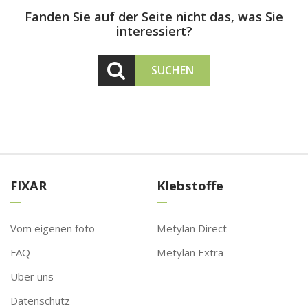
Fanden Sie auf der Seite nicht das, was Sie
interessiert?
SUCHEN
FIXAR
Klebstoffe
Vom eigenen foto
Metylan Direct
FAQ
Metylan Extra
Über uns
Datenschutz